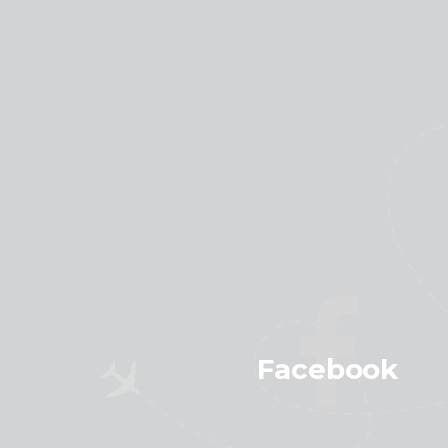
Facebook