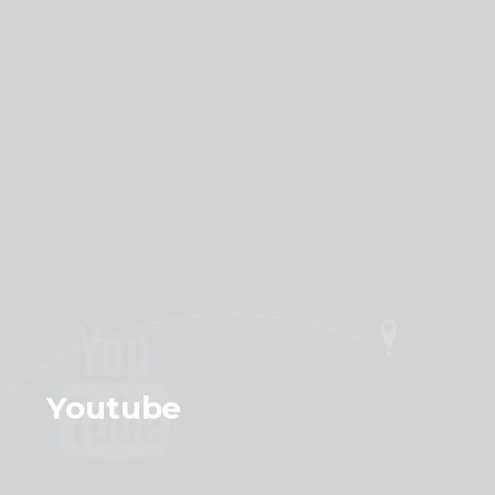
Youtube