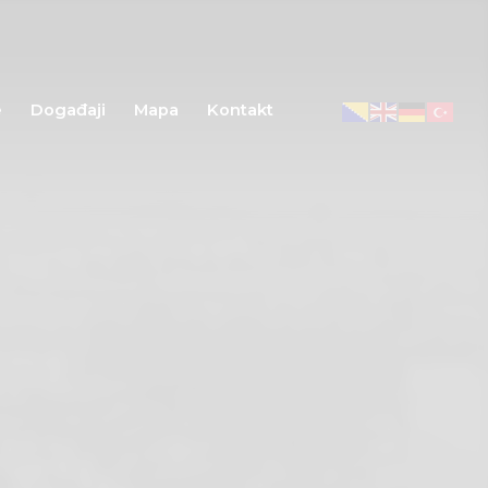
e
Događaji
Mapa
Kontakt