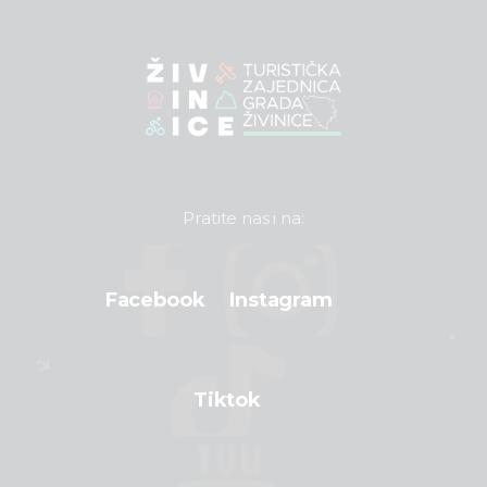
Pratite nas i na:
Facebook
Instagram
Tiktok