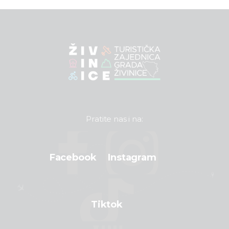
Pratite nas i na:
Facebook
Instagram
Tiktok