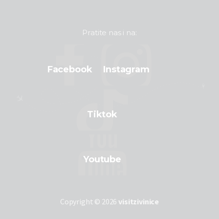
Pratite nas i na:
Facebook
Instagram
Tiktok
Youtube
Copyright © 2026
visitzivinice