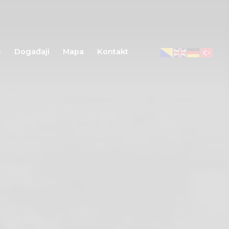
e
Događaji
Mapa
Kontakt