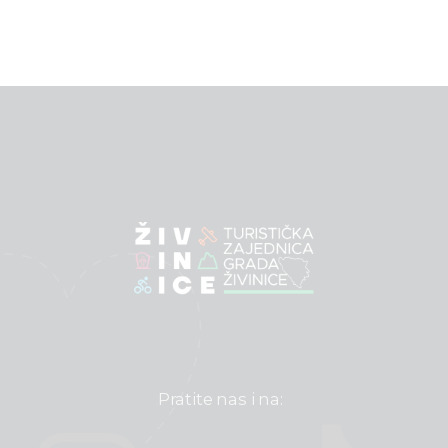
Pratite nas i na: