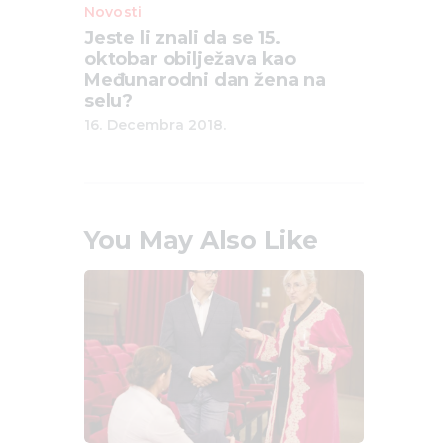
Novosti
Jeste li znali da se 15.
oktobar obilježava kao
Međunarodni dan žena na
selu?
16. Decembra 2018.
You May Also Like