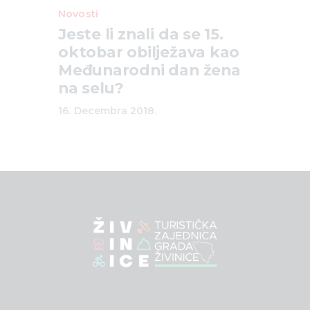
Novosti
Jeste li znali da se 15.
oktobar obilježava kao
Međunarodni dan žena
na selu?
16. Decembra 2018.