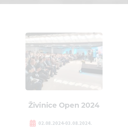
Živinice Open 2024
02.08.2024-03.08.2024.