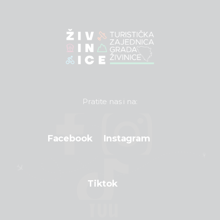
Pratite nas i na:
Facebook
Instagram
Tiktok