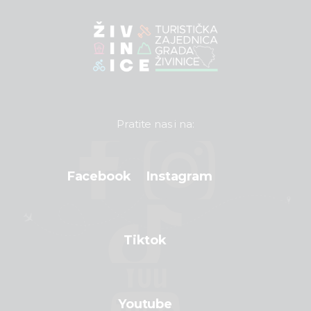
Pratite nas i na:
Facebook
Instagram
Tiktok
Youtube