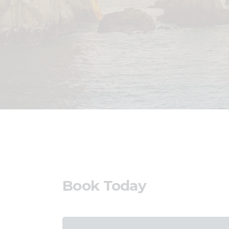
Book Today