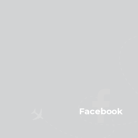
Facebook