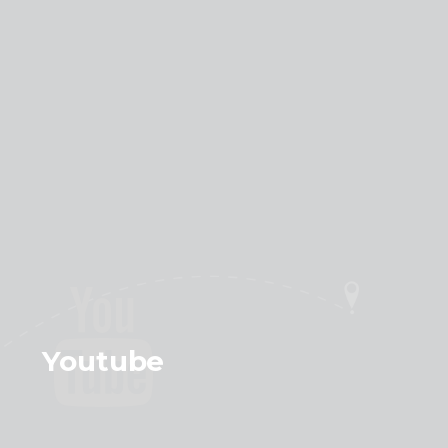
Youtube