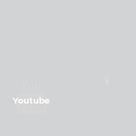
Youtube