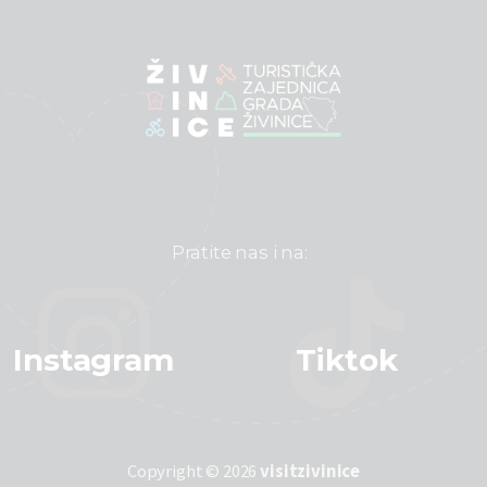
Pratite nas i na:
Instagram
Tiktok
Copyright © 2026
visitzivinice