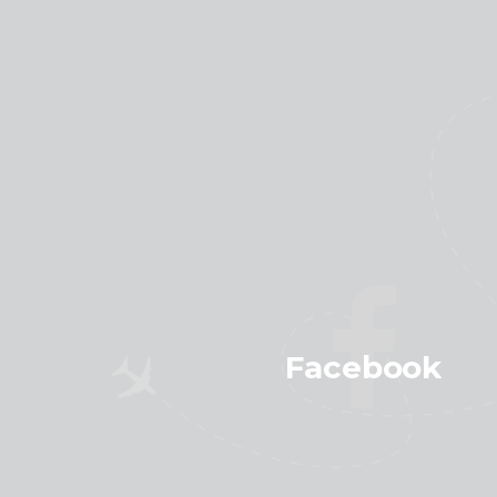
Facebook