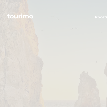
Počet