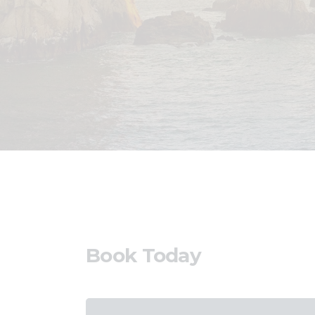
Book Today