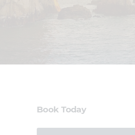
Book Today