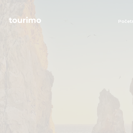
Počet