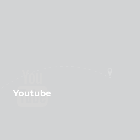
Youtube