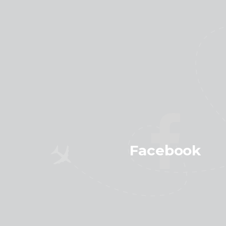
Facebook