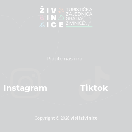
Pratite nas i na:
Instagram
Tiktok
Copyright © 2026
visitzivinice