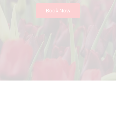
Book Now