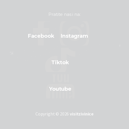
Pratite nas i na:
Facebook
Instagram
Tiktok
Youtube
Copyright © 2026
visitzivinice