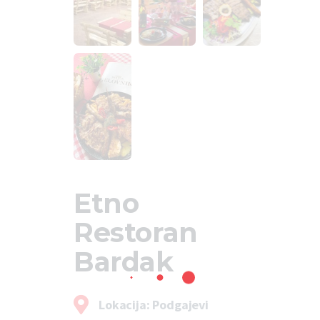
Etno
Restoran
Bardak
Lokacija: Podgajevi