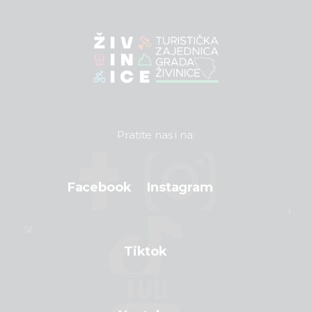
Pratite nas i na:
Facebook
Instagram
Tiktok