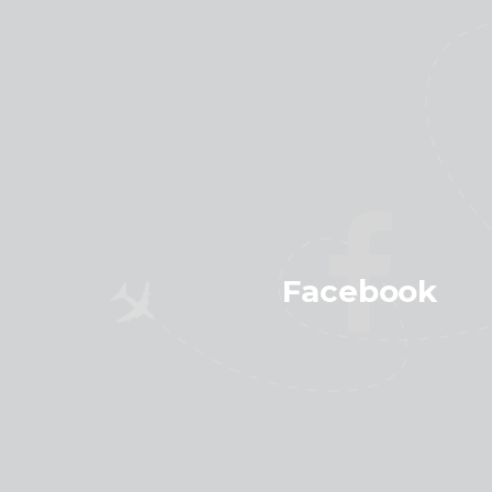
Facebook