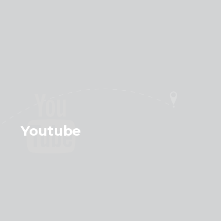
Youtube