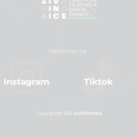
Pratite nas i na:
Instagram
Tiktok
Copyright © 2026
visitzivinice