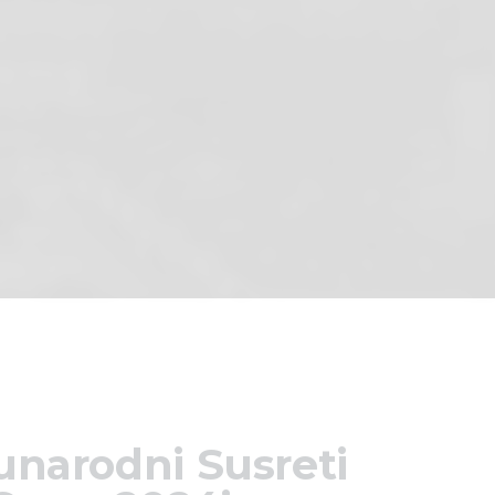
unarodni Susreti