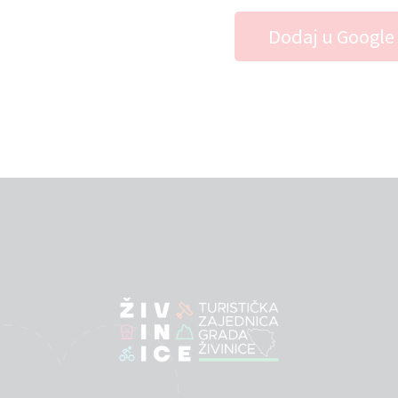
Dodaj u Google