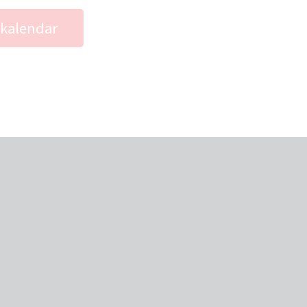
 kalendar